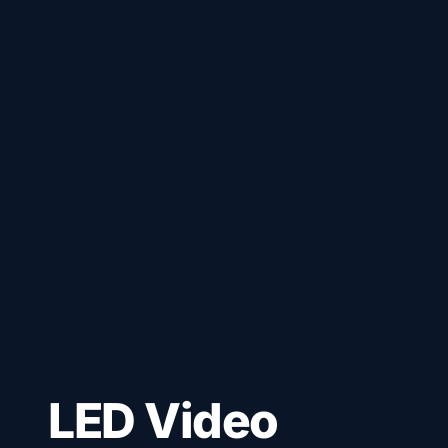
LED Video