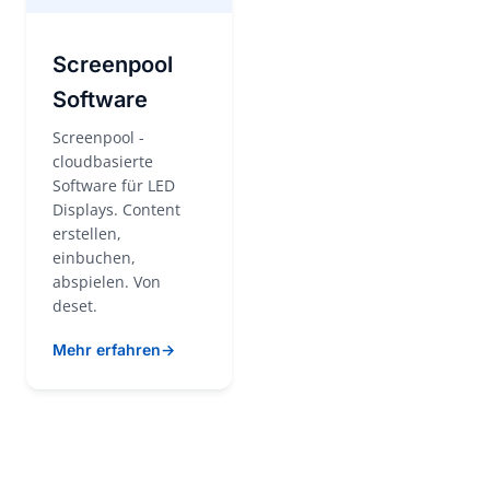
Screenpool
Software
Screenpool -
cloudbasierte
Software für LED
Displays. Content
erstellen,
einbuchen,
abspielen. Von
deset.
Mehr erfahren