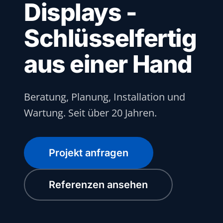
Displays -
Schlüsselfertig
aus einer Hand
Beratung, Planung, Installation und
Wartung. Seit über 20 Jahren.
Projekt anfragen
Referenzen ansehen