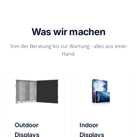
Was wir machen
Von der Beratung bis zur Wartung - alles aus einer
Hand.
Outdoor
Indoor
Displays
Displays