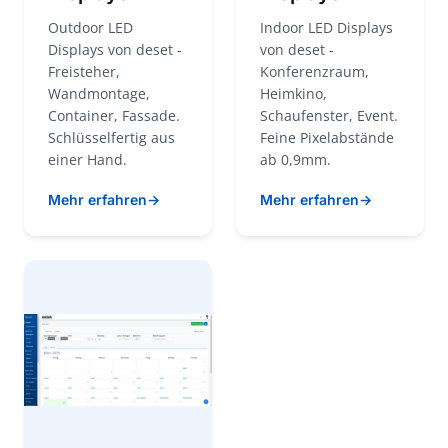
Outdoor LED
Indoor LED Displays
Displays von deset -
von deset -
Freisteher,
Konferenzraum,
Wandmontage,
Heimkino,
Container, Fassade.
Schaufenster, Event.
Schlüsselfertig aus
Feine Pixelabstände
einer Hand.
ab 0,9mm.
Mehr erfahren
Mehr erfahren