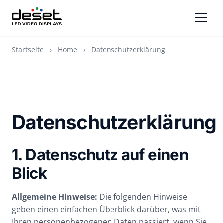
Startseite
›
Home
›
Datenschutzerklärung
Datenschutzerklärung
1. Datenschutz auf einen
Blick
Allgemeine Hinweise:
Die folgenden Hinweise
geben einen einfachen Überblick darüber, was mit
Ihren personenbezogenen Daten passiert, wenn Sie