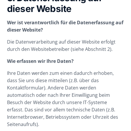
dieser Website
Wer ist verantwortlich für die Datenerfassung auf
dieser Website?
Die Datenverarbeitung auf dieser Website erfolgt
durch den Websitebetreiber (siehe Abschnitt 2).
Wie erfassen wir Ihre Daten?
Ihre Daten werden zum einen dadurch erhoben,
dass Sie uns diese mitteilen (z.B. über das
Kontaktformular). Andere Daten werden
automatisch oder nach Ihrer Einwilligung beim
Besuch der Website durch unsere IT-Systeme
erfasst. Das sind vor allem technische Daten (z.B.
Internetbrowser, Betriebssystem oder Uhrzeit des
Seitenaufrufs).