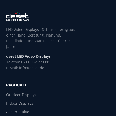
LED Video Displays - Schlüsselfertig aus
einer Hand. Beratung, Planung,
Installation und Wartung seit über 20
Jahren.
deset LED Video Displays
Telefon: 0711 907 229 00
E-Mail: info@deset.de
PRODUKTE
Outdoor Displays
Indoor Displays
Alle Produkte