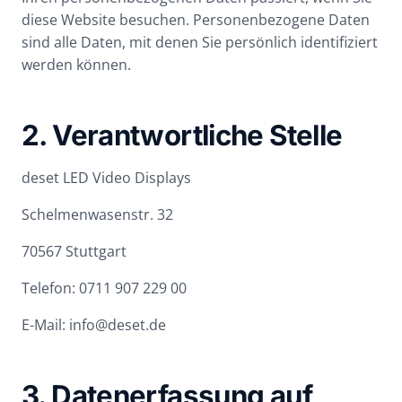
diese Website besuchen. Personenbezogene Daten
sind alle Daten, mit denen Sie persönlich identifiziert
werden können.
2. Verantwortliche Stelle
deset LED Video Displays
Schelmenwasenstr. 32
70567 Stuttgart
Telefon: 0711 907 229 00
E-Mail: info@deset.de
3. Datenerfassung auf