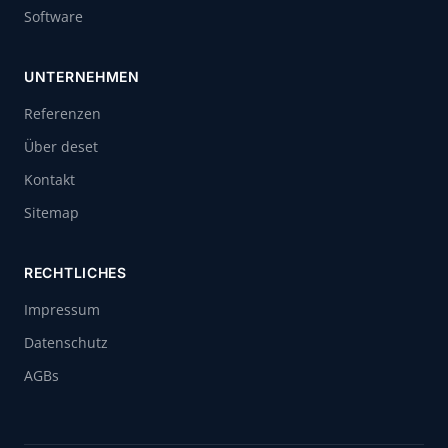
Software
UNTERNEHMEN
Referenzen
Über deset
Kontakt
Sitemap
RECHTLICHES
Impressum
Datenschutz
AGBs