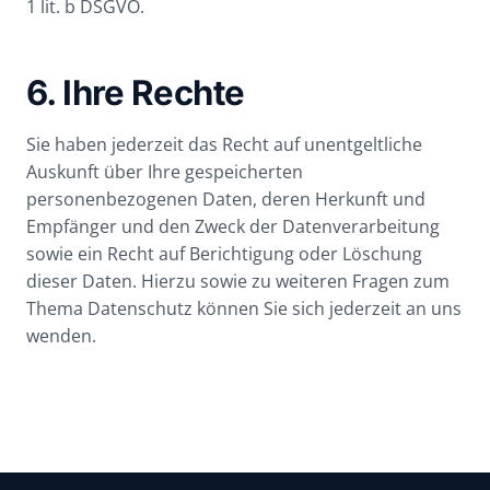
1 lit. b DSGVO.
6. Ihre Rechte
Sie haben jederzeit das Recht auf unentgeltliche
Auskunft über Ihre gespeicherten
personenbezogenen Daten, deren Herkunft und
Empfänger und den Zweck der Datenverarbeitung
sowie ein Recht auf Berichtigung oder Löschung
dieser Daten. Hierzu sowie zu weiteren Fragen zum
Thema Datenschutz können Sie sich jederzeit an uns
wenden.