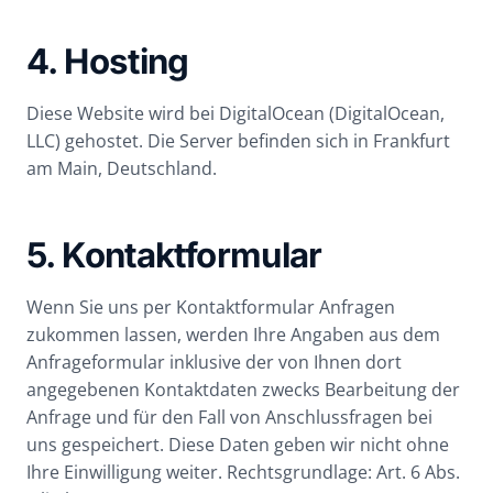
4. Hosting
Diese Website wird bei DigitalOcean (DigitalOcean,
LLC) gehostet. Die Server befinden sich in Frankfurt
am Main, Deutschland.
5. Kontaktformular
Wenn Sie uns per Kontaktformular Anfragen
zukommen lassen, werden Ihre Angaben aus dem
Anfrageformular inklusive der von Ihnen dort
angegebenen Kontaktdaten zwecks Bearbeitung der
Anfrage und für den Fall von Anschlussfragen bei
uns gespeichert. Diese Daten geben wir nicht ohne
Ihre Einwilligung weiter. Rechtsgrundlage: Art. 6 Abs.