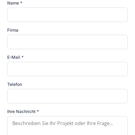
Name *
Firma
E-Mail *
Telefon
Ihre Nachricht *