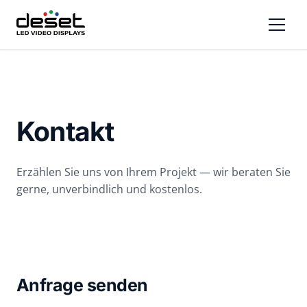
Kontakt
Erzählen Sie uns von Ihrem Projekt — wir beraten Sie
gerne, unverbindlich und kostenlos.
Anfrage senden