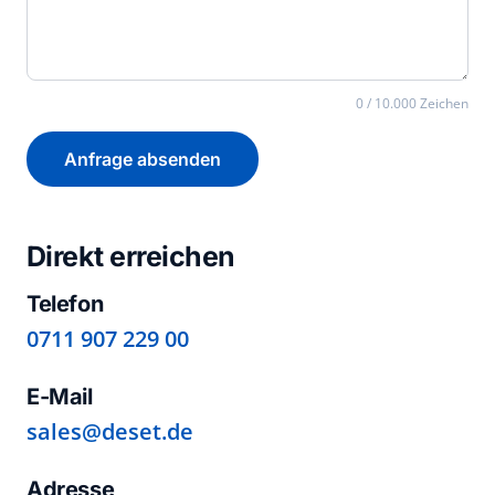
0 / 10.000 Zeichen
Anfrage absenden
Direkt erreichen
Telefon
0711 907 229 00
E-Mail
sales@deset.de
Adresse