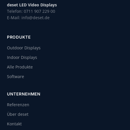
deset LED Video Displays
Telefon: 0711 907 229 00
E-Mail: info@deset.de
PRODUKTE
Outdoor Displays
Indoor Displays
Alle Produkte
Software
UNTERNEHMEN
Referenzen
Über deset
Kontakt