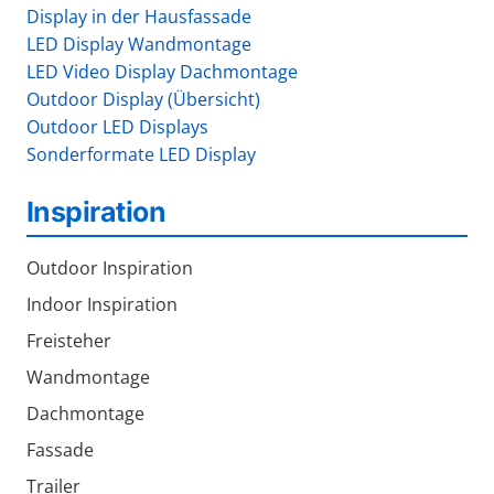
Display in der Hausfassade
LED Display Wandmontage
LED Video Display Dachmontage
Outdoor Display (Übersicht)
Outdoor LED Displays
Sonderformate LED Display
Inspiration
Outdoor Inspiration
Indoor Inspiration
Freisteher
Wandmontage
Dachmontage
Fassade
Trailer