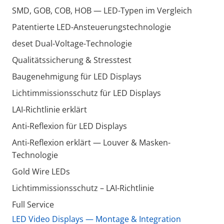
SMD, GOB, COB, HOB — LED-Typen im Vergleich
Patentierte LED-Ansteuerungstechnologie
deset Dual-Voltage-Technologie
Qualitätssicherung & Stresstest
Baugenehmigung für LED Displays
Lichtimmissionsschutz für LED Displays
LAI-Richtlinie erklärt
Anti-Reflexion für LED Displays
Anti-Reflexion erklärt — Louver & Masken-
Technologie
Gold Wire LEDs
Lichtimmissionsschutz – LAI-Richtlinie
Full Service
LED Video Displays — Montage & Integration