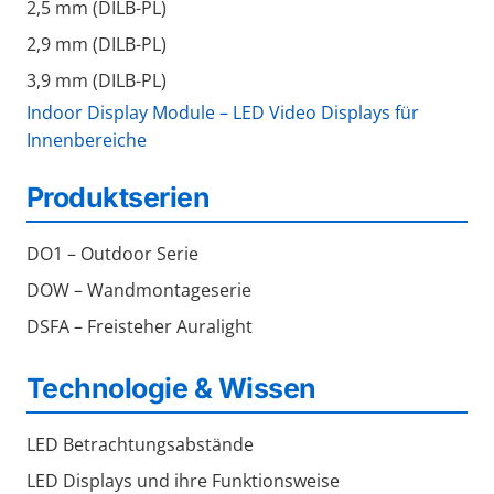
2,5 mm (DILB-PL)
2,9 mm (DILB-PL)
3,9 mm (DILB-PL)
Indoor Display Module – LED Video Displays für
Innenbereiche
Produktserien
DO1 – Outdoor Serie
DOW – Wandmontageserie
DSFA – Freisteher Auralight
Technologie & Wissen
LED Betrachtungsabstände
LED Displays und ihre Funktionsweise