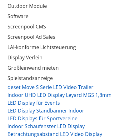
Outdoor Module
Software
Screenpool CMS
Screenpool Ad Sales
LAI-konforme Lichtsteuerung
Display Verleih
Großleinwand mieten
Spielstandsanzeige
deset Move S Serie LED Video Trailer
Indoor UHD LED Display Leyard MGS 1,8mm
LED Display für Events
LED Display Standbanner Indoor
LED Displays für Sportvereine
Indoor Schaufenster LED Display
Betrachtungsabstand LED Video Display