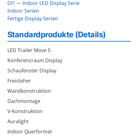
DI1 — Indoor LED Display Serie
Indoor Serien
Fertige Display-Serien
Standardprodukte (Details)
LED Trailer Move S
Konferenzraum Display
Schaufenster Display
Freisteher
Wandkonstruktion
Dachmontage
V-Konstruktion
Auralight
Indoor Querformat