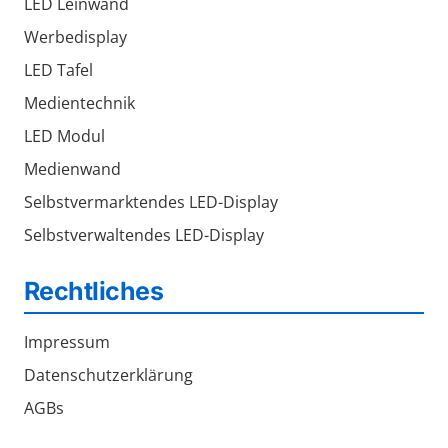
LED Leinwand
Werbedisplay
LED Tafel
Medientechnik
LED Modul
Medienwand
Selbstvermarktendes LED-Display
Selbstverwaltendes LED-Display
Rechtliches
Impressum
Datenschutzerklärung
AGBs