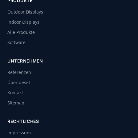
PRODUKTE
Outdoor Displays
Indoor Displays
Alle Produkte
Software
UNTERNEHMEN
Referenzen
Über deset
Kontakt
Sitemap
RECHTLICHES
Impressum