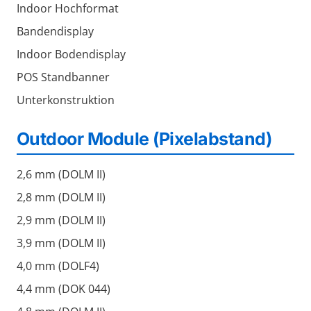
Indoor Hochformat
Bandendisplay
Indoor Bodendisplay
POS Standbanner
Unterkonstruktion
Outdoor Module (Pixelabstand)
2,6 mm (DOLM II)
2,8 mm (DOLM II)
2,9 mm (DOLM II)
3,9 mm (DOLM II)
4,0 mm (DOLF4)
4,4 mm (DOK 044)