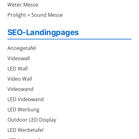
Wetec Messe
Prolight + Sound Messe
SEO-Landingpages
Anzeigetafel
Videowall
LED Wall
Video Wall
Videowand
LED Videowand
LED Werbung
Outdoor LED Display
LED Werbetafel