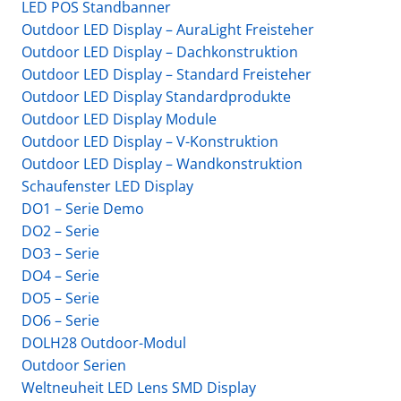
LED POS Standbanner
Outdoor LED Display – AuraLight Freisteher
Outdoor LED Display – Dachkonstruktion
Outdoor LED Display – Standard Freisteher
Outdoor LED Display Standardprodukte
Outdoor LED Display Module
Outdoor LED Display – V-Konstruktion
Outdoor LED Display – Wandkonstruktion
Schaufenster LED Display
DO1 – Serie Demo
DO2 – Serie
DO3 – Serie
DO4 – Serie
DO5 – Serie
DO6 – Serie
DOLH28 Outdoor-Modul
Outdoor Serien
Weltneuheit LED Lens SMD Display