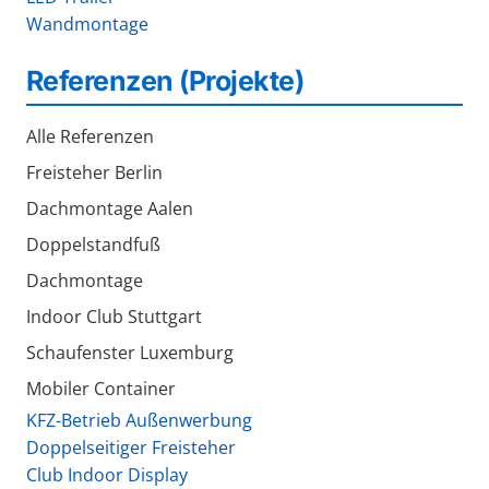
Wandmontage
Referenzen (Projekte)
Alle Referenzen
Freisteher Berlin
Dachmontage Aalen
Doppelstandfuß
Dachmontage
Indoor Club Stuttgart
Schaufenster Luxemburg
Mobiler Container
KFZ-Betrieb Außenwerbung
Doppelseitiger Freisteher
Club Indoor Display