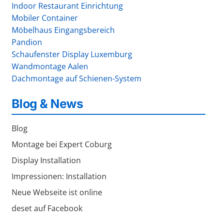
Indoor Restaurant Einrichtung
Mobiler Container
Möbelhaus Eingangsbereich
Pandion
Schaufenster Display Luxemburg
Wandmontage Aalen
Dachmontage auf Schienen-System
Blog & News
Blog
Montage bei Expert Coburg
Display Installation
Impressionen: Installation
Neue Webseite ist online
deset auf Facebook