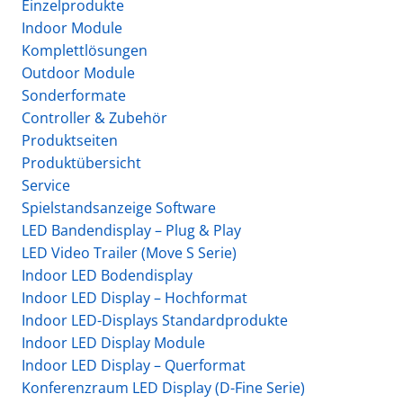
Einzelprodukte
Indoor Module
Komplettlösungen
Outdoor Module
Sonderformate
Controller & Zubehör
Produktseiten
Produktübersicht
Service
Spielstandsanzeige Software
LED Bandendisplay – Plug & Play
LED Video Trailer (Move S Serie)
Indoor LED Bodendisplay
Indoor LED Display – Hochformat
Indoor LED-Displays Standardprodukte
Indoor LED Display Module
Indoor LED Display – Querformat
Konferenzraum LED Display (D-Fine Serie)