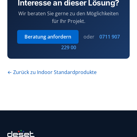
Interesse an dieser Lösung?
Wir beraten Sie gerne zu den Möglichkeiten
für Ihr Projekt.
Beratung anfordern
oder
0711 907
229 00
← Zurück zu Indoor Standardprodukte