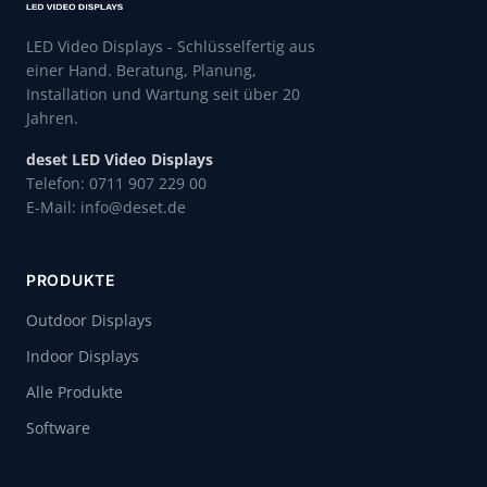
LED Video Displays - Schlüsselfertig aus
einer Hand. Beratung, Planung,
Installation und Wartung seit über 20
Jahren.
deset LED Video Displays
Telefon: 0711 907 229 00
E-Mail: info@deset.de
PRODUKTE
Outdoor Displays
Indoor Displays
Alle Produkte
Software