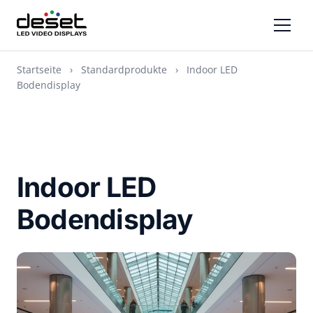
Startseite
›
Standardprodukte
›
Indoor LED
Bodendisplay
Indoor LED
Bodendisplay