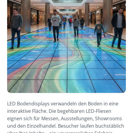
LED Bodendisplays verwandeln den Boden in eine
interaktive Fläche. Die begehbaren LED-Fliesen
eignen sich für Messen, Ausstellungen, Showrooms
und den Einzelhandel. Besucher laufen buchstäblich