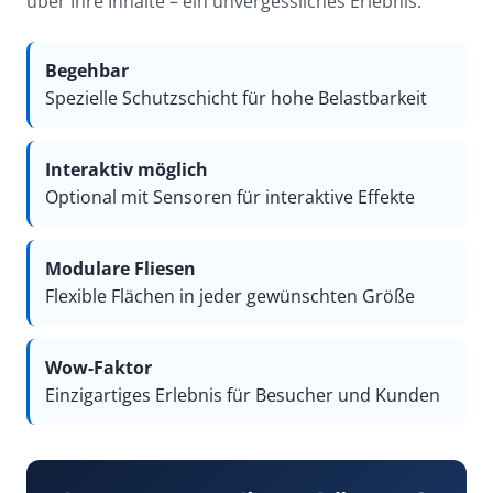
über Ihre Inhalte – ein unvergessliches Erlebnis.
Begehbar
Spezielle Schutzschicht für hohe Belastbarkeit
Interaktiv möglich
Optional mit Sensoren für interaktive Effekte
Modulare Fliesen
Flexible Flächen in jeder gewünschten Größe
Wow-Faktor
Einzigartiges Erlebnis für Besucher und Kunden