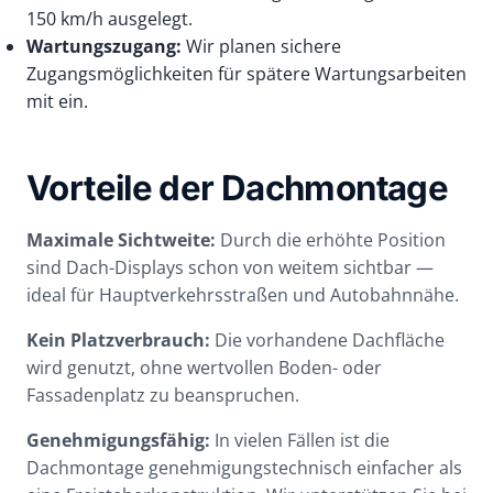
150 km/h ausgelegt.
Wartungszugang:
Wir planen sichere
Zugangsmöglichkeiten für spätere Wartungsarbeiten
mit ein.
Vorteile der Dachmontage
Maximale Sichtweite:
Durch die erhöhte Position
sind Dach-Displays schon von weitem sichtbar —
ideal für Hauptverkehrsstraßen und Autobahnnähe.
Kein Platzverbrauch:
Die vorhandene Dachfläche
wird genutzt, ohne wertvollen Boden- oder
Fassadenplatz zu beanspruchen.
Genehmigungsfähig:
In vielen Fällen ist die
Dachmontage genehmigungstechnisch einfacher als