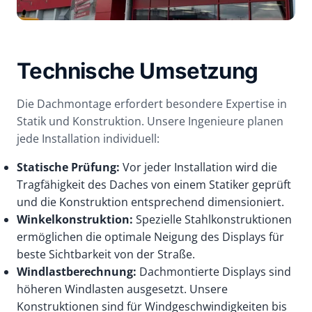
Technische Umsetzung
Die Dachmontage erfordert besondere Expertise in
Statik und Konstruktion. Unsere Ingenieure planen
jede Installation individuell:
Statische Prüfung:
Vor jeder Installation wird die
Tragfähigkeit des Daches von einem Statiker geprüft
und die Konstruktion entsprechend dimensioniert.
Winkelkonstruktion:
Spezielle Stahlkonstruktionen
ermöglichen die optimale Neigung des Displays für
beste Sichtbarkeit von der Straße.
Windlastberechnung:
Dachmontierte Displays sind
höheren Windlasten ausgesetzt. Unsere
Konstruktionen sind für Windgeschwindigkeiten bis