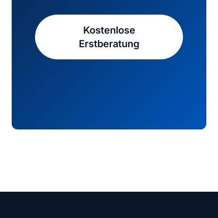
Kostenlose
Erstberatung