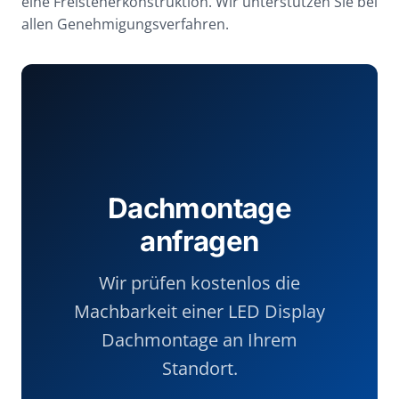
eine Freisteherkonstruktion. Wir unterstützen Sie bei
allen Genehmigungsverfahren.
Dachmontage
anfragen
Wir prüfen kostenlos die
Machbarkeit einer LED Display
Dachmontage an Ihrem
Standort.