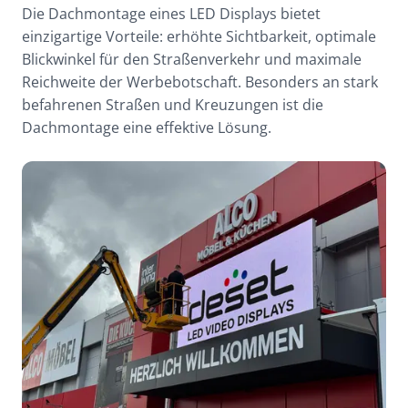
Die Dachmontage eines LED Displays bietet
einzigartige Vorteile: erhöhte Sichtbarkeit, optimale
Blickwinkel für den Straßenverkehr und maximale
Reichweite der Werbebotschaft. Besonders an stark
befahrenen Straßen und Kreuzungen ist die
Dachmontage eine effektive Lösung.