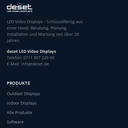
LED Video Displays - Schlüsselfertig aus
einer Hand. Beratung, Planung,
Installation und Wartung seit über 20
Jahren.
deset LED Video Displays
Telefon: 0711 907 229 00
E-Mail: info@deset.de
PRODUKTE
Outdoor Displays
Indoor Displays
Alle Produkte
Software