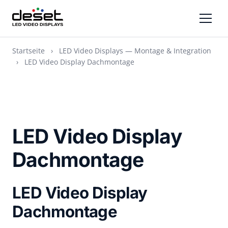
Startseite
›
LED Video Displays — Montage & Integration
›
LED Video Display Dachmontage
LED Video Display
Dachmontage
LED Video Display
Dachmontage