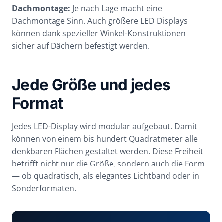
Dachmontage:
Je nach Lage macht eine
Dachmontage Sinn. Auch größere LED Displays
können dank spezieller Winkel-Konstruktionen
sicher auf Dächern befestigt werden.
Jede Größe und jedes
Format
Jedes LED-Display wird modular aufgebaut. Damit
können von einem bis hundert Quadratmeter alle
denkbaren Flächen gestaltet werden. Diese Freiheit
betrifft nicht nur die Größe, sondern auch die Form
— ob quadratisch, als elegantes Lichtband oder in
Sonderformaten.