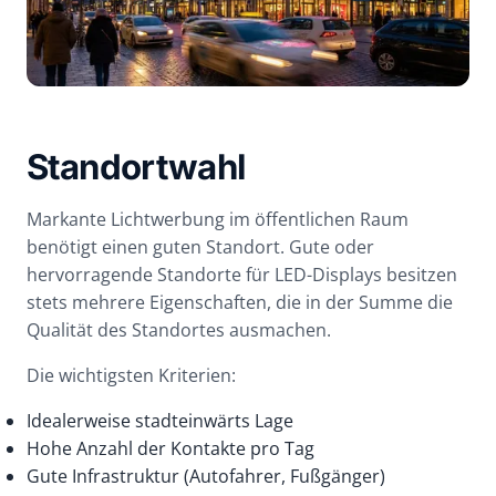
Standortwahl
Markante Lichtwerbung im öffentlichen Raum
benötigt einen guten Standort. Gute oder
hervorragende Standorte für LED-Displays besitzen
stets mehrere Eigenschaften, die in der Summe die
Qualität des Standortes ausmachen.
Die wichtigsten Kriterien:
Idealerweise stadteinwärts Lage
Hohe Anzahl der Kontakte pro Tag
Gute Infrastruktur (Autofahrer, Fußgänger)