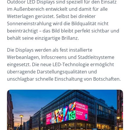
Outdoor LED Displays sind speziell für den Einsatz
im Außenbereich entwickelt und damit für alle
Wetterlagen gerüstet. Selbst bei direkter
Sonneneinstrahlung wird die Bildqualität nicht
beeinträchtigt – das Bild bleibt perfekt sichtbar und
behält seine einzigartige Brillanz.
Die Displays werden als fest installierte
Werbeanlagen, Infoscreens und Stadtleitsysteme
eingesetzt. Die neue LED-Technologie ermöglicht
überragende Darstellungsqualitäten und
unschlagbar schnelle Einschaltung von Botschaften.