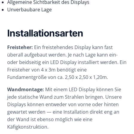
Allgemeine Sichtbarkeit des Displays
Unverbaubare Lage
Installationsarten
Freisteher:
Ein freistehendes Display kann fast
überall aufgebaut werden. Je nach Lage kann ein-
oder beidseitig ein LED Display installiert werden. Ein
Freisteher von 4 x 3m benötigt eine
Fundamentgröße von ca. 2,50 x 2,50 x 1,20m.
Wandmontage:
Mit einem LED Display können Sie
jede statische Wand zum Strahlen bringen. Unsere
Displays können entweder von vorne oder hinten
gewartet werden — eine Installation direkt eng an
der Wand ist ebenso möglich wie eine
Käfigkonstruktion.