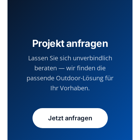
Projekt anfragen
Lassen Sie sich unverbindlich
beraten — wir finden die
passende Outdoor-Lösung für
Ihr Vorhaben.
Jetzt anfragen