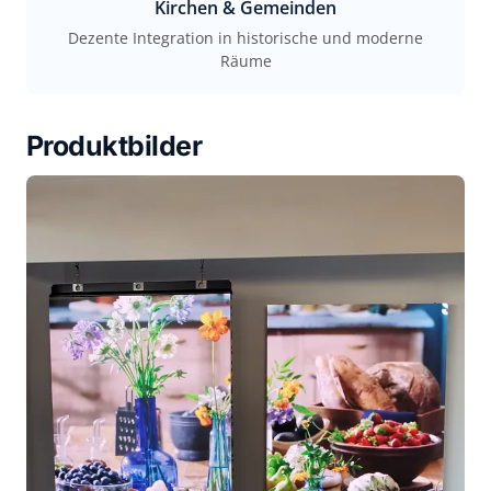
Kirchen & Gemeinden
Dezente Integration in historische und moderne
Räume
Produktbilder