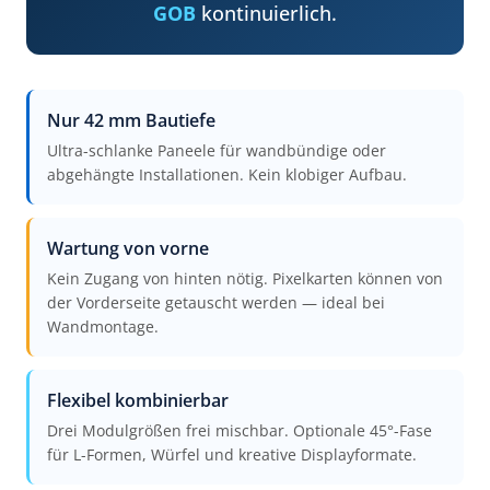
GOB
kontinuierlich.
Nur 42 mm Bautiefe
Ultra-schlanke Paneele für wandbündige oder
abgehängte Installationen. Kein klobiger Aufbau.
Wartung von vorne
Kein Zugang von hinten nötig. Pixelkarten können von
der Vorderseite getauscht werden — ideal bei
Wandmontage.
Flexibel kombinierbar
Drei Modulgrößen frei mischbar. Optionale 45°-Fase
für L-Formen, Würfel und kreative Displayformate.