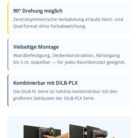
90° Drehung möglich
Zentralsymmetrische Verkabelung erlaubt Hoch- und
Querformat ohne Farbabweichung.
Vielseitige Montage
Wandbefestigung, Deckenkonstruktion, Abhängung
bis 5 m, stapelbar — für jedes Raumkonzept geeignet.
Kombinierbar mit DILB-PLX
Die DILB-PL Serie ist nahtlos kombinierbar mit den
größeren Gehäusen der DILB-PLX Serie.