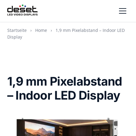
Startseite
›
Home
›
1,9 mm Pixelabstand – Indoor LED
Display
1,9 mm Pixelabstand
– Indoor LED Display