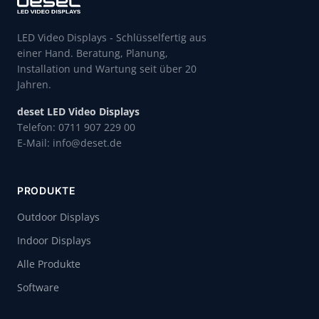
LED Video Displays - Schlüsselfertig aus
einer Hand. Beratung, Planung,
Installation und Wartung seit über 20
Jahren.
deset LED Video Displays
Telefon: 0711 907 229 00
E-Mail: info@deset.de
PRODUKTE
Outdoor Displays
Indoor Displays
Alle Produkte
Software