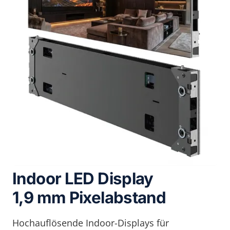
Indoor LED Display
1,9 mm Pixelabstand
Hochauflösende Indoor-Displays für