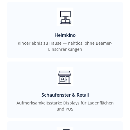
Heimkino
Kinoerlebnis zu Hause — nahtlos, ohne Beamer-
Einschränkungen
Schaufenster & Retail
Aufmerksamkeitsstarke Displays für Ladenflächen
und POS