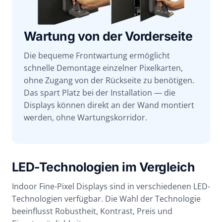
Wartung von der Vorderseite
Die bequeme Frontwartung ermöglicht
schnelle Demontage einzelner Pixelkarten,
ohne Zugang von der Rückseite zu benötigen.
Das spart Platz bei der Installation — die
Displays können direkt an der Wand montiert
werden, ohne Wartungskorridor.
LED-Technologien im Vergleich
Indoor Fine-Pixel Displays sind in verschiedenen LED-
Technologien verfügbar. Die Wahl der Technologie
beeinflusst Robustheit, Kontrast, Preis und