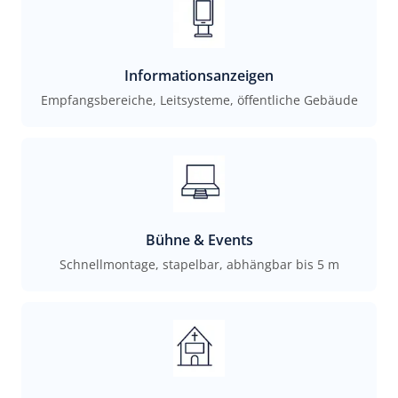
Informationsanzeigen
Empfangsbereiche, Leitsysteme, öffentliche Gebäude
Bühne & Events
Schnellmontage, stapelbar, abhängbar bis 5 m