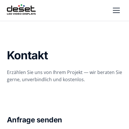
Kontakt
Erzählen Sie uns von Ihrem Projekt — wir beraten Sie
gerne, unverbindlich und kostenlos.
Anfrage senden