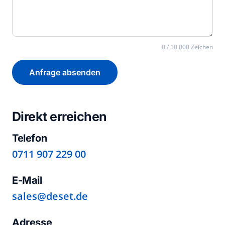
0 / 10.000 Zeichen
Anfrage absenden
Direkt erreichen
Telefon
0711 907 229 00
E-Mail
sales@deset.de
Adresse