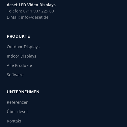
deset LED Video Displays
Telefon: 0711 907 229 00
E-Mail: info@deset.de
PRODUKTE
Outdoor Displays
Indoor Displays
Alle Produkte
Software
UNTERNEHMEN
Referenzen
Über deset
Kontakt