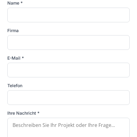
Name *
Firma
E-Mail *
Telefon
Ihre Nachricht *