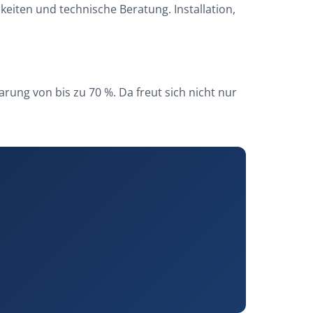
iten und technische Beratung. Installation,
rung von bis zu 70 %. Da freut sich nicht nur