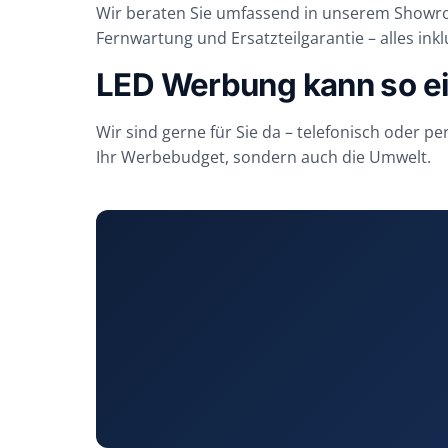
Wir beraten Sie umfassend in unserem Showroo
Fernwartung und Ersatzteilgarantie – alles inkl
LED Werbung kann so ei
Wir sind gerne für Sie da – telefonisch oder p
Ihr Werbebudget, sondern auch die Umwelt.