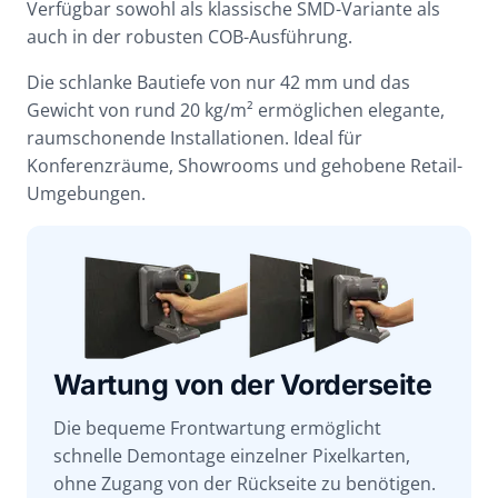
Verfügbar sowohl als klassische SMD-Variante als
auch in der robusten COB-Ausführung.
Die schlanke Bautiefe von nur 42 mm und das
Gewicht von rund 20 kg/m² ermöglichen elegante,
raumschonende Installationen. Ideal für
Konferenzräume, Showrooms und gehobene Retail-
Umgebungen.
Wartung von der Vorderseite
Die bequeme Frontwartung ermöglicht
schnelle Demontage einzelner Pixelkarten,
ohne Zugang von der Rückseite zu benötigen.