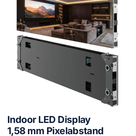
Indoor LED Display
1,58 mm Pixelabstand