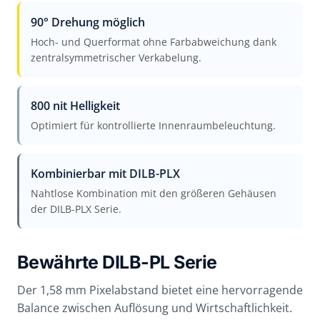
90° Drehung möglich
Hoch- und Querformat ohne Farbabweichung dank
zentralsymmetrischer Verkabelung.
800 nit Helligkeit
Optimiert für kontrollierte Innenraumbeleuchtung.
Kombinierbar mit DILB-PLX
Nahtlose Kombination mit den größeren Gehäusen
der DILB-PLX Serie.
Bewährte DILB-PL Serie
Der 1,58 mm Pixelabstand bietet eine hervorragende
Balance zwischen Auflösung und Wirtschaftlichkeit.