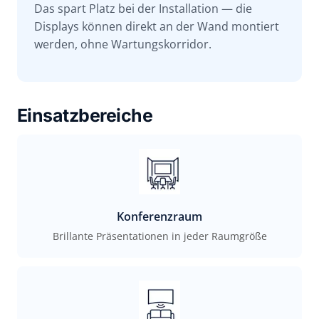
Das spart Platz bei der Installation — die
Displays können direkt an der Wand montiert
werden, ohne Wartungskorridor.
Einsatzbereiche
Konferenzraum
Brillante Präsentationen in jeder Raumgröße