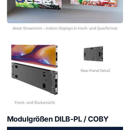
deset Showroom – Indoor Displays in Hoch- und Querformat
Rear-Panel Detail
Front- und Rückansicht
Modulgrößen DILB-PL / COBY