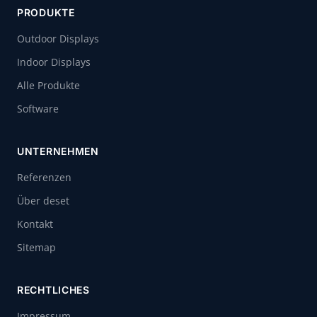
PRODUKTE
Outdoor Displays
Indoor Displays
Alle Produkte
Software
UNTERNEHMEN
Referenzen
Über deset
Kontakt
Sitemap
RECHTLICHES
Impressum