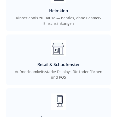
Heimkino
Kinoerlebnis zu Hause — nahtlos, ohne Beamer-
Einschränkungen
Retail & Schaufenster
Aufmerksamkeitsstarke Displays für Ladenflächen
und POS