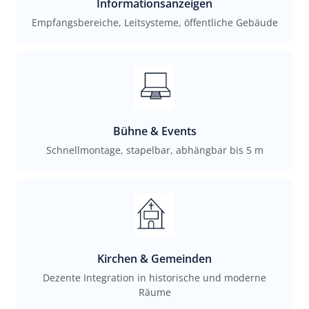
Informationsanzeigen
Empfangsbereiche, Leitsysteme, öffentliche Gebäude
Bühne & Events
Schnellmontage, stapelbar, abhängbar bis 5 m
Kirchen & Gemeinden
Dezente Integration in historische und moderne
Räume