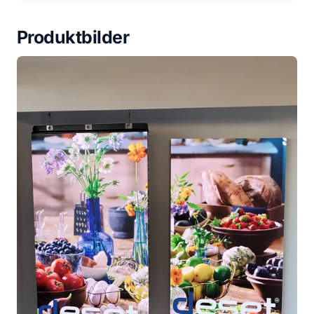
Produktbilder