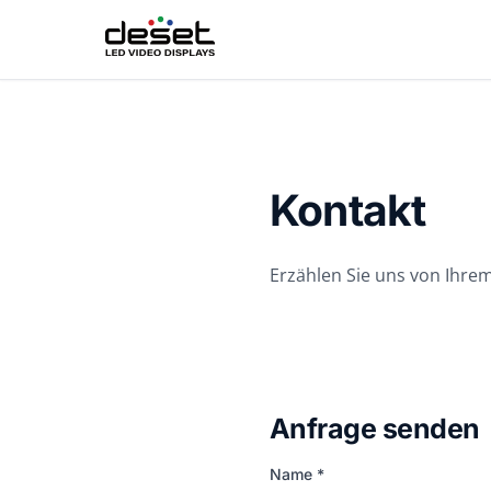
Kontakt
Erzählen Sie uns von Ihrem
Anfrage senden
Name *