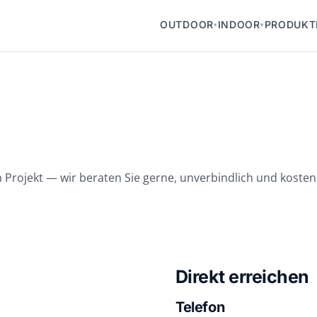
OUTDOOR
INDOOR
PRODUKT
▾
▾
 Projekt — wir beraten Sie gerne, unverbindlich und kosten
Direkt erreichen
Telefon