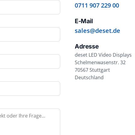
0711 907 229 00
E-Mail
sales@deset.de
Adresse
deset LED Video Displays
Schelmenwasenstr. 32
70567 Stuttgart
Deutschland