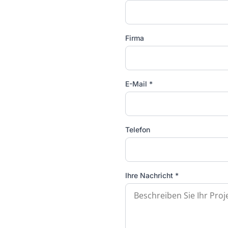
Firma
E-Mail *
Telefon
Ihre Nachricht *