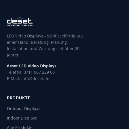
LED Video Displays - Schlüsselfertig aus
einer Hand. Beratung, Planung,
Installation und Wartung seit über 20
Jahren.
deset LED Video Displays
Telefon: 0711 907 229 00
E-Mail: info@deset.de
PRODUKTE
Outdoor Displays
Indoor Displays
Alle Produkte