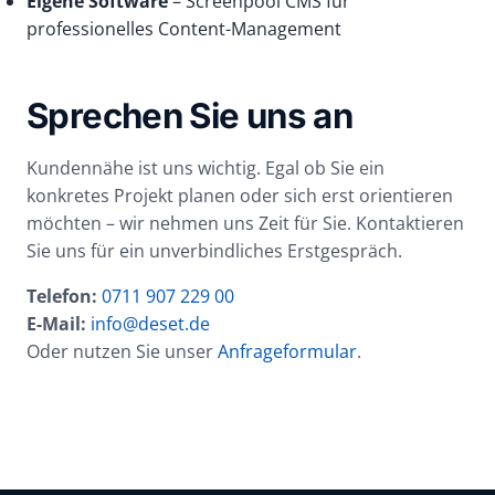
Eigene Software
– Screenpool CMS für
professionelles Content-Management
Sprechen Sie uns an
Kundennähe ist uns wichtig. Egal ob Sie ein
konkretes Projekt planen oder sich erst orientieren
möchten – wir nehmen uns Zeit für Sie. Kontaktieren
Sie uns für ein unverbindliches Erstgespräch.
Telefon:
0711 907 229 00
E-Mail:
info@deset.de
Oder nutzen Sie unser
Anfrageformular
.