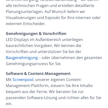
alle technischen Fragen und erstellen detaillierte
Planungsunterlagen. Auf Wunsch liefern wir
Visualisierungen und Exposés für Ihre internen oder
externen Entscheider.
Genehmigungen & Vorschriften
LED Displays im Außenbereich unterliegen
baurechtlichen Vorgaben. Wir kennen die
Vorschriften und unterstützen Sie bei der
Baugenehmigung
– oder übernehmen den gesamten
Genehmigungsprozess für Sie.
Software & Content-Management
Mit
Screenpool
, unserer eigenen Content-
Management-Plattform, steuern Sie Ihre Inhalte
bequem aus der Ferne. Wir beraten Sie zur
passenden Software-Lösung und richten alles für Sie
ein.