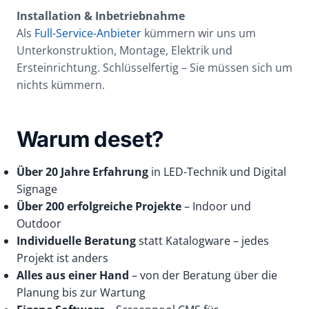
Installation & Inbetriebnahme
Als
Full-Service-Anbieter
kümmern wir uns um
Unterkonstruktion, Montage, Elektrik und
Ersteinrichtung. Schlüsselfertig – Sie müssen sich um
nichts kümmern.
Warum deset?
Über 20 Jahre Erfahrung
in LED-Technik und Digital
Signage
Über 200 erfolgreiche Projekte
– Indoor und
Outdoor
Individuelle Beratung
statt Katalogware – jedes
Projekt ist anders
Alles aus einer Hand
– von der Beratung über die
Planung bis zur Wartung