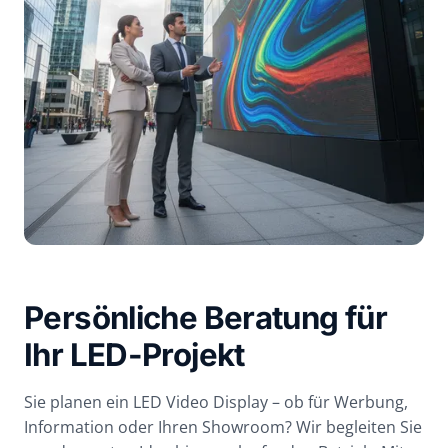
Persönliche Beratung für
Ihr LED-Projekt
Sie planen ein LED Video Display – ob für Werbung,
Information oder Ihren Showroom? Wir begleiten Sie