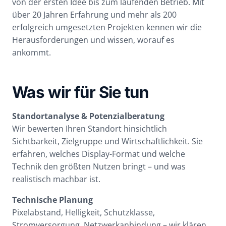
von der ersten Idee bis zum laufenden Betrieb. Mit
über 20 Jahren Erfahrung und mehr als 200
erfolgreich umgesetzten Projekten kennen wir die
Herausforderungen und wissen, worauf es
ankommt.
Was wir für Sie tun
Standortanalyse & Potenzialberatung
Wir bewerten Ihren Standort hinsichtlich
Sichtbarkeit, Zielgruppe und Wirtschaftlichkeit. Sie
erfahren, welches Display-Format und welche
Technik den größten Nutzen bringt – und was
realistisch machbar ist.
Technische Planung
Pixelabstand, Helligkeit, Schutzklasse,
Stromversorgung, Netzwerkanbindung – wir klären