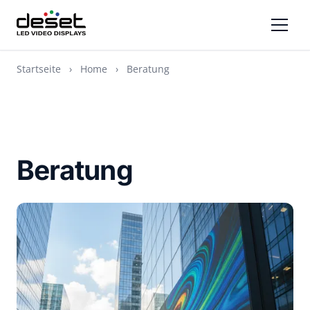
Startseite
›
Home
›
Beratung
Beratung