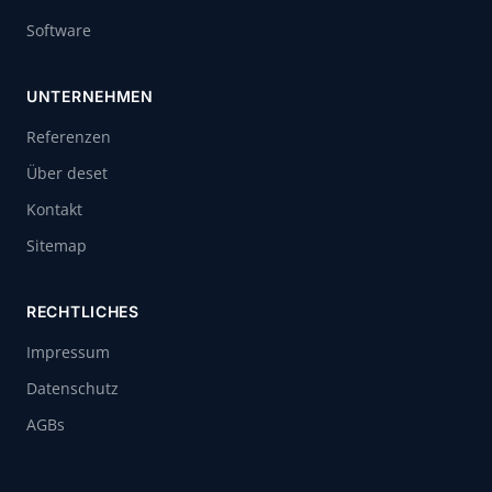
Software
UNTERNEHMEN
Referenzen
Über deset
Kontakt
Sitemap
RECHTLICHES
Impressum
Datenschutz
AGBs