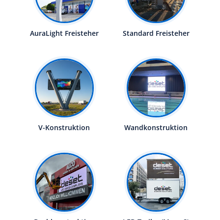
AuraLight Freisteher
Standard Freisteher
V-Konstruktion
Wandkonstruktion