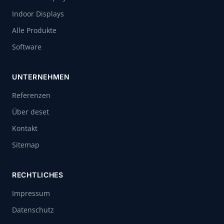
Indoor Displays
Alle Produkte
Software
UNTERNEHMEN
Referenzen
Über deset
Kontakt
Sitemap
RECHTLICHES
Impressum
Datenschutz