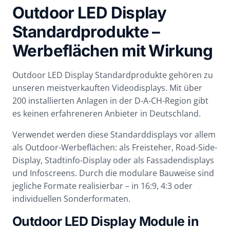
Outdoor LED Display
Standardprodukte –
Werbeflächen mit Wirkung
Outdoor LED Display Standardprodukte gehören zu
unseren meistverkauften Videodisplays. Mit über
200 installierten Anlagen in der D-A-CH-Region gibt
es keinen erfahreneren Anbieter in Deutschland.
Verwendet werden diese Standarddisplays vor allem
als Outdoor-Werbeflächen: als Freisteher, Road-Side-
Display, Stadtinfo-Display oder als Fassadendisplays
und Infoscreens. Durch die modulare Bauweise sind
jegliche Formate realisierbar – in 16:9, 4:3 oder
individuellen Sonderformaten.
Outdoor LED Display Module in