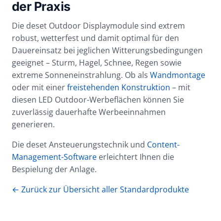
der Praxis
Die deset Outdoor Displaymodule sind extrem
robust, wetterfest und damit optimal für den
Dauereinsatz bei jeglichen Witterungsbedingungen
geeignet – Sturm, Hagel, Schnee, Regen sowie
extreme Sonneneinstrahlung. Ob als
Wandmontage
oder mit einer
freistehenden Konstruktion
– mit
diesen LED Outdoor-Werbeflächen können Sie
zuverlässig dauerhafte Werbeeinnahmen
generieren.
Die deset Ansteuerungstechnik und
Content-
Management-Software
erleichtert Ihnen die
Bespielung der Anlage.
← Zurück zur Übersicht aller Standardprodukte