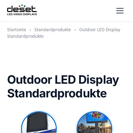
Startseite
›
Standardprodukte
›
Outdoor LED Display
Standardprodukte
Outdoor LED Display
Standardprodukte