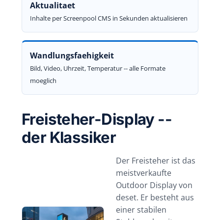
Aktualitaet
Inhalte per Screenpool CMS in Sekunden aktualisieren
Wandlungsfaehigkeit
Bild, Video, Uhrzeit, Temperatur -- alle Formate
moeglich
Freisteher-Display --
der Klassiker
Der Freisteher ist das
meistverkaufte
Outdoor Display von
deset. Er besteht aus
einer stabilen