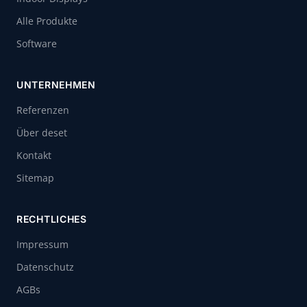
Alle Produkte
Software
UNTERNEHMEN
Referenzen
Über deset
Kontakt
Sitemap
RECHTLICHES
Impressum
Datenschutz
AGBs