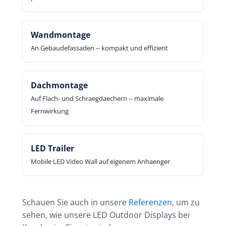
Wandmontage
An Gebaudefassaden -- kompakt und effizient
Dachmontage
Auf Flach- und Schraegdaechern -- maximale
Fernwirkung
LED Trailer
Mobile LED Video Wall auf eigenem Anhaenger
Schauen Sie auch in unsere
Referenzen
, um zu
sehen, wie unsere LED Outdoor Displays bei