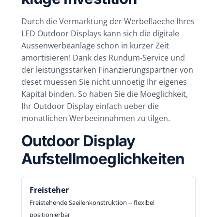
Durch die Vermarktung der Werbeflaeche Ihres
LED Outdoor Displays kann sich die digitale
Aussenwerbeanlage schon in kurzer Zeit
amortisieren! Dank des Rundum-Service und
der leistungsstarken Finanzierungspartner von
deset muessen Sie nicht unnoetig Ihr eigenes
Kapital binden. So haben Sie die Moeglichkeit,
Ihr Outdoor Display einfach ueber die
monatlichen Werbeeinnahmen zu tilgen.
Outdoor Display
Aufstellmoeglichkeiten
Freisteher
Freistehende Saeilenkonstruktion -- flexibel
positionierbar