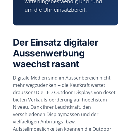
witterungsbestaendig und rund
um die Uhr einsatzbereit.
Der Einsatz digitaler
Aussenwerbung
waechst rasant
Digitale Medien sind im Aussenbereich nicht
mehr wegzudenken -- die Kaufkraft wartet
draussen! Die LED Outdoor Displays von deset
bieten Verkaufsfoerderung auf hoeehstem
Niveau. Dank ihrer Leuchtkraft, den
verschiedenen Displaymassen und der
vielfaeltigen Anbriungs- bzw.
Aufstellmoeglichkeiten koennen die Outdoor