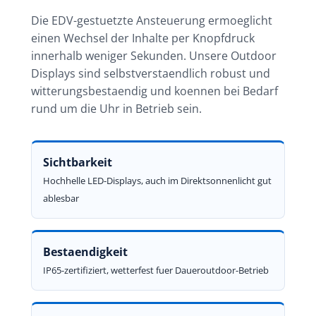
Die EDV-gestuetzte Ansteuerung ermoeglicht
einen Wechsel der Inhalte per Knopfdruck
innerhalb weniger Sekunden. Unsere Outdoor
Displays sind selbstverstaendlich robust und
witterungsbestaendig und koennen bei Bedarf
rund um die Uhr in Betrieb sein.
Sichtbarkeit
Hochhelle LED-Displays, auch im Direktsonnenlicht gut
ablesbar
Bestaendigkeit
IP65-zertifiziert, wetterfest fuer Daueroutdoor-Betrieb