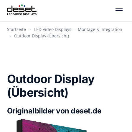
Startseite
›
LED Video Displays — Montage & Integration
›
Outdoor Display (Übersicht)
Outdoor Display
(Übersicht)
Originalbilder von deset.de