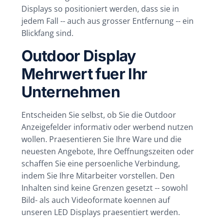
Displays so positioniert werden, dass sie in
jedem Fall -- auch aus grosser Entfernung -- ein
Blickfang sind.
Outdoor Display
Mehrwert fuer Ihr
Unternehmen
Entscheiden Sie selbst, ob Sie die Outdoor
Anzeigefelder informativ oder werbend nutzen
wollen. Praesentieren Sie Ihre Ware und die
neuesten Angebote, Ihre Oeffnungszeiten oder
schaffen Sie eine persoenliche Verbindung,
indem Sie Ihre Mitarbeiter vorstellen. Den
Inhalten sind keine Grenzen gesetzt -- sowohl
Bild- als auch Videoformate koennen auf
unseren LED Displays praesentiert werden.