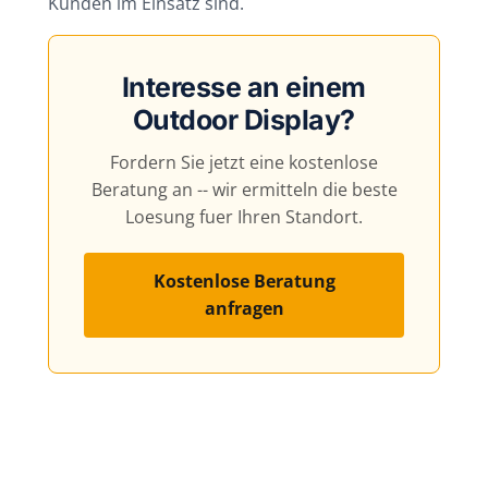
Kunden im Einsatz sind.
Interesse an einem
Outdoor Display?
Fordern Sie jetzt eine kostenlose
Beratung an -- wir ermitteln die beste
Loesung fuer Ihren Standort.
Kostenlose Beratung
anfragen