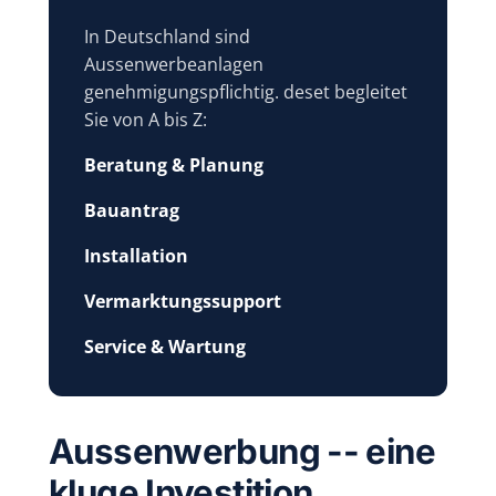
In Deutschland sind
Aussenwerbeanlagen
genehmigungspflichtig. deset begleitet
Sie von A bis Z:
Beratung & Planung
Bauantrag
Installation
Vermarktungssupport
Service & Wartung
Aussenwerbung -- eine
kluge Investition