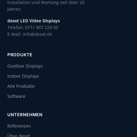
Installation und Wartung seit über 20
Jahren.
deset LED Video Displays
Telefon: 0711 907 229 00
E-Mail: info@deset.de
PRODUKTE
Outdoor Displays
Indoor Displays
Alle Produkte
Software
UNTERNEHMEN
Referenzen
Über deset