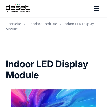
Startseite
›
Standardprodukte
›
Indoor LED Display
Module
Indoor LED Display
Module