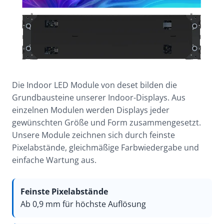
Die Indoor LED Module von deset bilden die
Grundbausteine unserer Indoor-Displays. Aus
einzelnen Modulen werden Displays jeder
gewünschten Größe und Form zusammengesetzt.
Unsere Module zeichnen sich durch feinste
Pixelabstände, gleichmäßige Farbwiedergabe und
einfache Wartung aus.
Feinste Pixelabstände
Ab 0,9 mm für höchste Auflösung