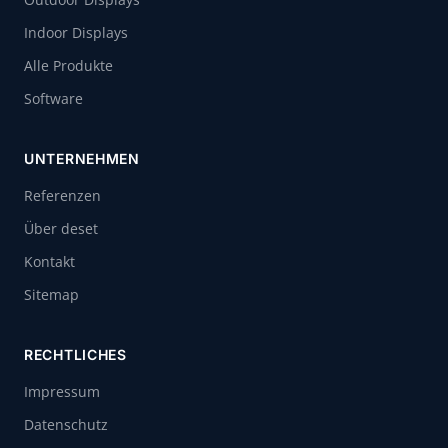
Indoor Displays
Alle Produkte
Software
UNTERNEHMEN
Referenzen
Über deset
Kontakt
Sitemap
RECHTLICHES
Impressum
Datenschutz