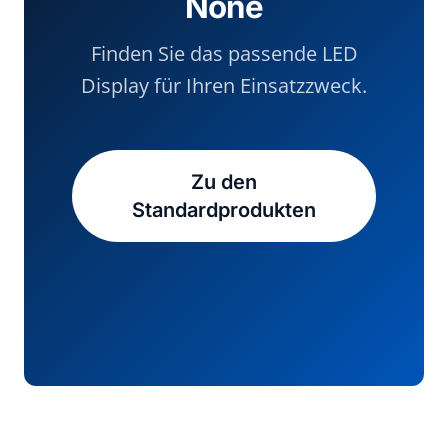
None
Finden Sie das passende LED
Display für Ihren Einsatzzweck.
Zu den
Standardprodukten