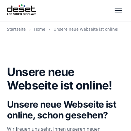
Startseite
›
Home
›
Unsere neue Webseite ist online!
Unsere neue
Webseite ist online!
Unsere neue Webseite ist
online, schon gesehen?
Wir freuen uns sehr, Ihnen unseren neuen