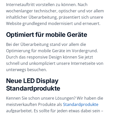
Internetauftritt vorstellen zu können. Nach
wochenlanger technischer, optischer und vor allem
inhaltlicher Überarbeitung, präsentiert sich unsere
Website grundlegend modernisiert und erneuert.
Optimiert für mobile Geräte
Bei der Überarbeitung stand vor allem die
Optimierung für mobile Geräte im Vordergrund.
Durch das responsive Design können Sie jetzt
schnell und unkompliziert unsere Internetseite von
unterwegs besuchen.
Neue LED Display
Standardprodukte
Kennen Sie schon unsere Lösungen? Wir haben die
meistverkauften Produkte als
Standardprodukte
aufgearbeitet. Es sollte für jeden etwas dabei sein –