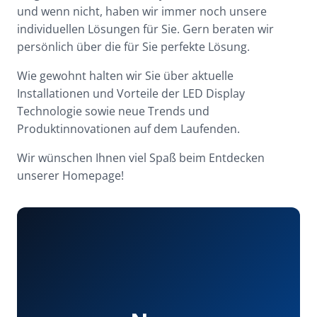
und wenn nicht, haben wir immer noch unsere
individuellen Lösungen für Sie. Gern beraten wir
persönlich über die für Sie perfekte Lösung.
Wie gewohnt halten wir Sie über aktuelle
Installationen und Vorteile der LED Display
Technologie sowie neue Trends und
Produktinnovationen auf dem Laufenden.
Wir wünschen Ihnen viel Spaß beim Entdecken
unserer Homepage!